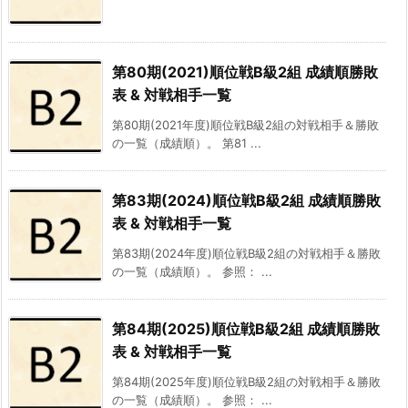
第80期(2021)順位戦B級2組 成績順勝敗
表 & 対戦相手一覧
第80期(2021年度)順位戦B級2組の対戦相手＆勝敗
の一覧（成績順）。 第81 ...
第83期(2024)順位戦B級2組 成績順勝敗
表 & 対戦相手一覧
第83期(2024年度)順位戦B級2組の対戦相手＆勝敗
の一覧（成績順）。 参照： ...
第84期(2025)順位戦B級2組 成績順勝敗
表 & 対戦相手一覧
第84期(2025年度)順位戦B級2組の対戦相手＆勝敗
の一覧（成績順）。 参照： ...