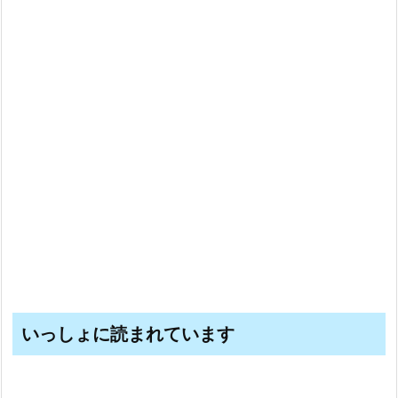
いっしょに読まれています