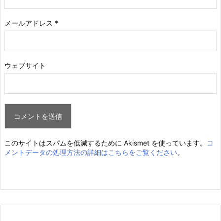
メールアドレス
*
ウェブサイト
このサイトはスパムを低減するために Akismet を使っています。
コ
メントデータの処理方法の詳細はこちらをご覧ください
。