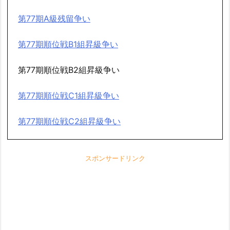
第77期A級残留争い
第77期順位戦B1組昇級争い
第77期順位戦B2組昇級争い
第77期順位戦C1組昇級争い
第77期順位戦C2組昇級争い
スポンサードリンク