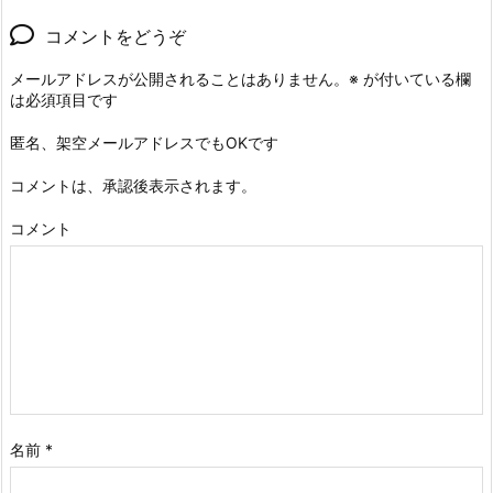
コメントをどうぞ
メールアドレスが公開されることはありません。
※
が付いている欄
は必須項目です
匿名、架空メールアドレスでもOKです
コメントは、承認後表示されます。
コメント
名前
*