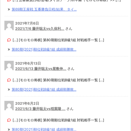
第69期王座戦 五番勝負日程/結果、タイ...
2021年7月6日
2021/7/6 藤井聡太vs久保利...
さん
[…] [モロモロ将棋] 第80期順位戦B級1組 対戦相手一覧 […]
第80期(2021)順位戦B級1組 成績順勝敗...
2021年6月13日
2021/6/13 藤井聡太vs屋敷伸...
さん
[…] [モロモロ将棋] 第80期順位戦B級1組 対戦相手一覧 […]
第80期(2021)順位戦B級1組 成績順勝敗...
2021年6月2日
2021/6/3 藤井聡太vs稲葉陽 ...
さん
[…] [モロモロ将棋] 第80期順位戦B級1組 対戦相手一覧 […]
第80期(2021)順位戦B級1組 成績順勝敗...