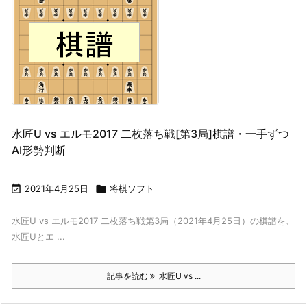
水匠U vs エルモ2017 二枚落ち戦[第3局]棋譜・一手ずつ
AI形勢判断

2021年4月25日

将棋ソフト
水匠U vs エルモ2017 二枚落ち戦第3局（2021年4月25日）の棋譜を、
水匠Uとエ ...
記事を読む
水匠U vs ...