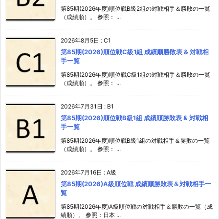
第85期(2026年度)順位戦B級2組の対戦相手＆勝敗の一覧
（成績順）。 参照： ...
2026年8月5日
:
C1
第85期(2026)順位戦C級1組 成績順勝敗表 & 対戦相
手一覧
第85期(2026年度)順位戦C級1組の対戦相手＆勝敗の一覧
（成績順）。 参照： ...
2026年7月31日
:
B1
第85期(2026)順位戦B級1組 成績順勝敗表 & 対戦相
手一覧
第85期(2026年度)順位戦B級1組の対戦相手＆勝敗の一覧
（成績順）。 参照： ...
2026年7月16日
:
A級
第85期(2026)A級順位戦 成績順勝敗表＆対戦相手一
覧
第85期(2026年度)A級順位戦の対戦相手＆勝敗の一覧（成
績順）。 参照：日本 ...