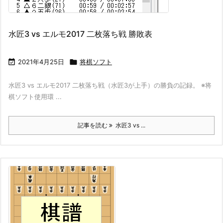
水匠3 vs エルモ2017 二枚落ち戦 勝敗表

2021年4月25日

将棋ソフト
水匠3 vs エルモ2017 二枚落ち戦（水匠3が上手）の勝負の記録。 ※将
棋ソフト使用環 ...
記事を読む
水匠3 vs ...