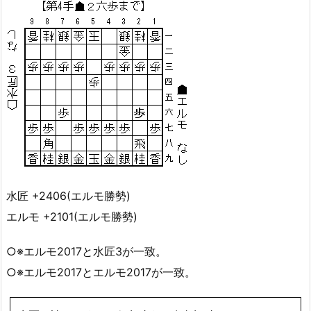
水匠 +2406(エルモ勝勢)
エルモ +2101(エルモ勝勢)
○※エルモ2017と水匠3が一致。
○※エルモ2017とエルモ2017が一致。