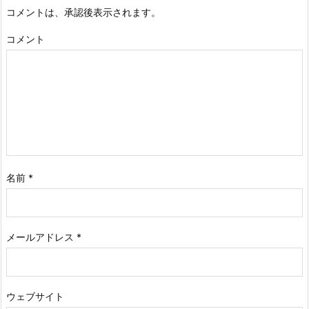
コメントは、承認後表示されます。
コメント
名前
*
メールアドレス
*
ウェブサイト