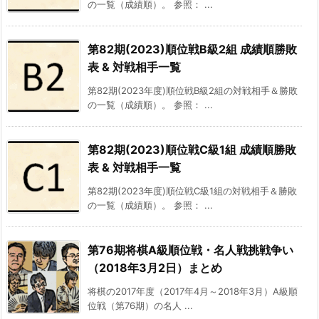
の一覧（成績順）。 参照： ...
第82期(2023)順位戦B級2組 成績順勝敗
表 & 対戦相手一覧
第82期(2023年度)順位戦B級2組の対戦相手＆勝敗
の一覧（成績順）。 参照： ...
第82期(2023)順位戦C級1組 成績順勝敗
表 & 対戦相手一覧
第82期(2023年度)順位戦C級1組の対戦相手＆勝敗
の一覧（成績順）。 参照： ...
第76期将棋A級順位戦・名人戦挑戦争い
（2018年3月2日）まとめ
将棋の2017年度（2017年4月～2018年3月）A級順
位戦（第76期）の名人 ...