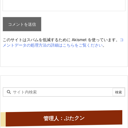
このサイトはスパムを低減するために Akismet を使っています。
コ
メントデータの処理方法の詳細はこちらをご覧ください
。
管理人：ぶたクン