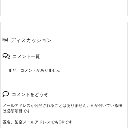
ディスカッション
コメント一覧
まだ、コメントがありません
コメントをどうぞ
メールアドレスが公開されることはありません。
※
が付いている欄
は必須項目です
匿名、架空メールアドレスでもOKです