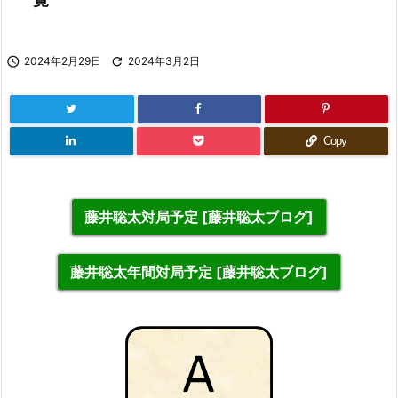

2024年2月29日

2024年3月2日
Copy
藤井聡太対局予定 [藤井聡太ブログ]
藤井聡太年間対局予定 [藤井聡太ブログ]