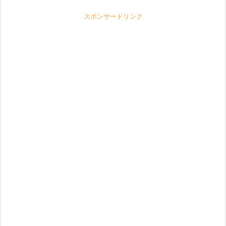
スポンサードリンク