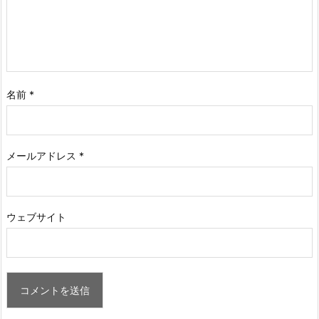
名前
*
メールアドレス
*
ウェブサイト