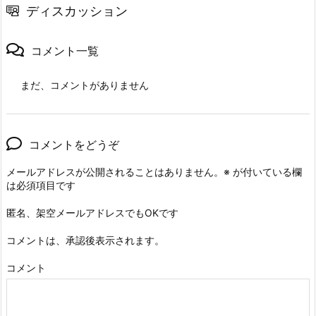
ディスカッション
コメント一覧
まだ、コメントがありません
コメントをどうぞ
メールアドレスが公開されることはありません。
※
が付いている欄
は必須項目です
匿名、架空メールアドレスでもOKです
コメントは、承認後表示されます。
コメント