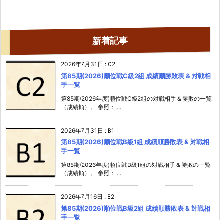
新着記事
2026年7月31日
:
C2
第85期(2026)順位戦C級2組 成績順勝敗表 & 対戦相
手一覧
第85期(2026年度)順位戦C級2組の対戦相手＆勝敗の一覧
（成績順）。 参照： ...
2026年7月31日
:
B1
第85期(2026)順位戦B級1組 成績順勝敗表 & 対戦相
手一覧
第85期(2026年度)順位戦B級1組の対戦相手＆勝敗の一覧
（成績順）。 参照： ...
2026年7月16日
:
B2
第85期(2026)順位戦B級2組 成績順勝敗表 & 対戦相
手一覧