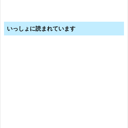
いっしょに読まれています