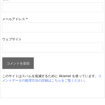
メールアドレス
*
ウェブサイト
このサイトはスパムを低減するために Akismet を使っています。
コ
メントデータの処理方法の詳細はこちらをご覧ください
。