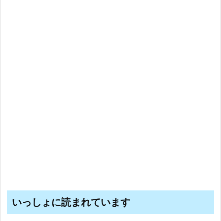
いっしょに読まれています