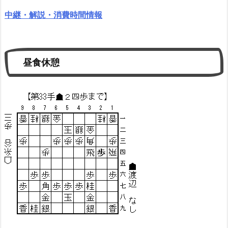
中継・解説・消費時間情報
昼食休憩