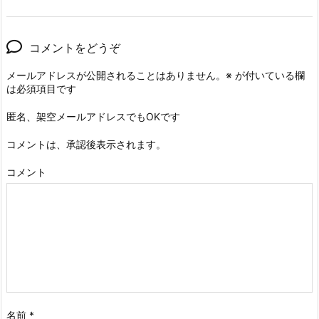
コメントをどうぞ
メールアドレスが公開されることはありません。
※
が付いている欄
は必須項目です
匿名、架空メールアドレスでもOKです
コメントは、承認後表示されます。
コメント
名前
*