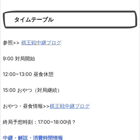
タイムテーブル
参照>>
棋王戦中継ブログ
9:00 対局開始
12:00~13:00 昼食休憩
15:00 おやつ（対局継続）
おやつ・昼食情報>>
棋王戦中継ブログ
終局予想時刻：17:00~18:00頃？
中継・解説・消費時間情報