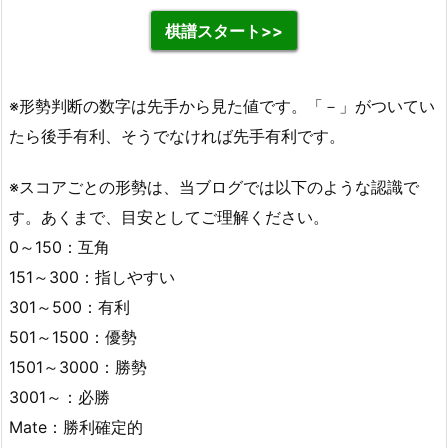
棋譜スタート>>
※形勢判断の数字は先手から見た値です。「－」がついてい
たら後手有利、そうでなければ先手有利です。
※スコアごとの形勢は、当ブログでは以下のような認識で
す。あくまで、目安としてご理解ください。
0～150：互角
151～300：指しやすい
301～500：有利
501～1500：優勢
1501～3000：勝勢
3001～：必勝
Mate：勝利確定的