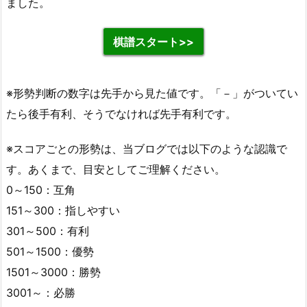
ました。
棋譜スタート>>
※形勢判断の数字は先手から見た値です。「－」がついてい
たら後手有利、そうでなければ先手有利です。
※スコアごとの形勢は、当ブログでは以下のような認識で
す。あくまで、目安としてご理解ください。
0～150：互角
151～300：指しやすい
301～500：有利
501～1500：優勢
1501～3000：勝勢
3001～：必勝