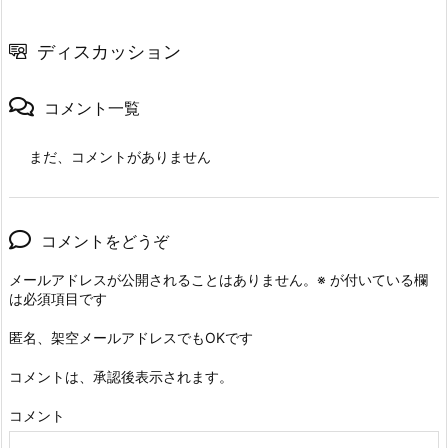
ディスカッション
コメント一覧
まだ、コメントがありません
コメントをどうぞ
メールアドレスが公開されることはありません。
※
が付いている欄
は必須項目です
匿名、架空メールアドレスでもOKです
コメントは、承認後表示されます。
コメント