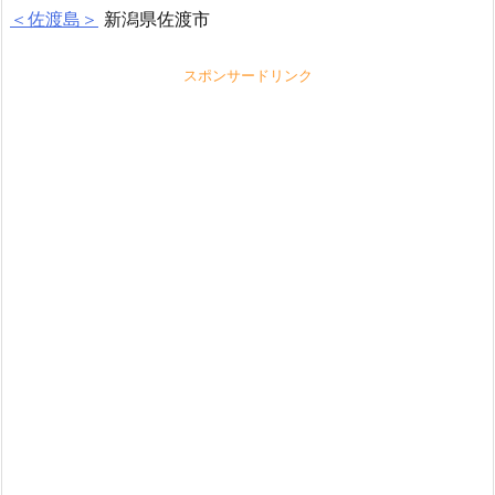
＜佐渡島＞
新潟県佐渡市
スポンサードリンク