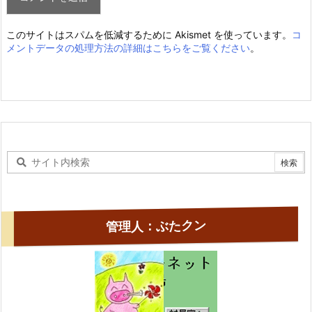
このサイトはスパムを低減するために Akismet を使っています。
コ
メントデータの処理方法の詳細はこちらをご覧ください
。
管理人：ぶたクン