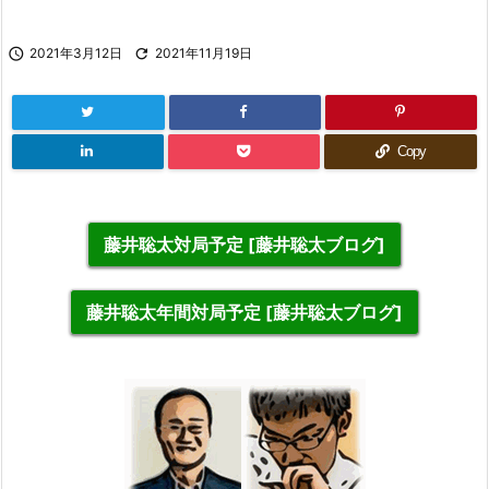

2021年3月12日

2021年11月19日
Copy
藤井聡太対局予定 [藤井聡太ブログ]
藤井聡太年間対局予定 [藤井聡太ブログ]