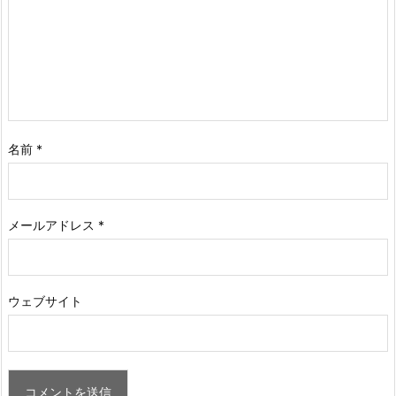
名前
*
メールアドレス
*
ウェブサイト