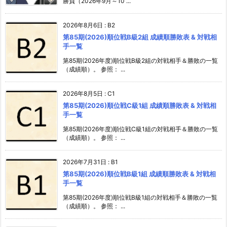
勝負（2026年9月～10 ...
2026年8月6日
:
B2
第85期(2026)順位戦B級2組 成績順勝敗表 & 対戦相
手一覧
第85期(2026年度)順位戦B級2組の対戦相手＆勝敗の一覧
（成績順）。 参照： ...
2026年8月5日
:
C1
第85期(2026)順位戦C級1組 成績順勝敗表 & 対戦相
手一覧
第85期(2026年度)順位戦C級1組の対戦相手＆勝敗の一覧
（成績順）。 参照： ...
2026年7月31日
:
B1
第85期(2026)順位戦B級1組 成績順勝敗表 & 対戦相
手一覧
第85期(2026年度)順位戦B級1組の対戦相手＆勝敗の一覧
（成績順）。 参照： ...