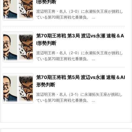
I形勢判断
渡辺明王将・名人（3-0）に永瀬拓矢王座が挑戦し
ている第70期王将戦七番勝負。 ...
第70期王将戦 第3局 渡辺vs永瀬 速報＆A
I形勢判断
渡辺明王将・名人（2-0）に永瀬拓矢王座が挑戦し
ている第70期王将戦七番勝負。 ...
第70期王将戦 第5局 渡辺vs永瀬 速報＆AI
形勢判断
渡辺明王将・名人（3-1）に永瀬拓矢王座が挑戦し
ている第70期王将戦七番勝負。 ...