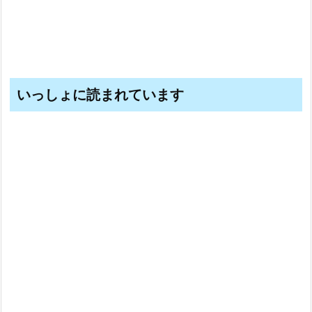
いっしょに読まれています