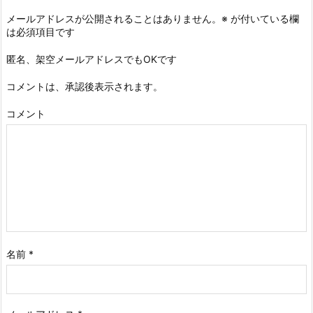
メールアドレスが公開されることはありません。
※
が付いている欄
は必須項目です
匿名、架空メールアドレスでもOKです
コメントは、承認後表示されます。
コメント
名前
*