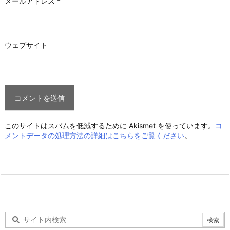
メールアドレス
*
ウェブサイト
このサイトはスパムを低減するために Akismet を使っています。
コ
メントデータの処理方法の詳細はこちらをご覧ください
。