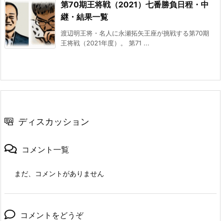
第70期王将戦（2021）七番勝負日程・中
継・結果一覧
渡辺明王将・名人に永瀬拓矢王座が挑戦する第70期
王将戦（2021年度）。 第71 ...
ディスカッション
コメント一覧
まだ、コメントがありません
コメントをどうぞ