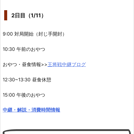
2日目（1/11）
9:00 対局開始（封じ手開封）
10:30 午前のおやつ
おやつ・昼食情報>>
王将戦中継ブログ
12:30~13:30 昼食休憩
15:00 午後のおやつ
中継・解説・消費時間情報