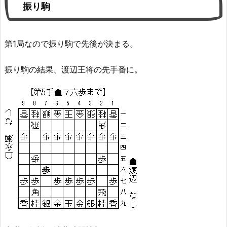
振り駒
第1局なので振り駒で先後が決まる。
振り駒の結果、渡辺王将の先手番に。