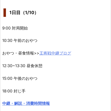
1日目（1/10）
9:00 対局開始
10:30 午前のおやつ
おやつ・昼食情報>>
王将戦中継ブログ
12:30~13:30 昼食休憩
15:00 午後のおやつ
18:00 封じ手
中継・解説・消費時間情報