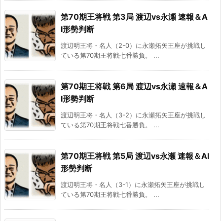
第70期王将戦 第3局 渡辺vs永瀬 速報＆A
I形勢判断
渡辺明王将・名人（2-0）に永瀬拓矢王座が挑戦し
ている第70期王将戦七番勝負。 ...
第70期王将戦 第6局 渡辺vs永瀬 速報＆A
I形勢判断
渡辺明王将・名人（3-2）に永瀬拓矢王座が挑戦し
ている第70期王将戦七番勝負。 ...
第70期王将戦 第5局 渡辺vs永瀬 速報＆AI
形勢判断
渡辺明王将・名人（3-1）に永瀬拓矢王座が挑戦し
ている第70期王将戦七番勝負。 ...