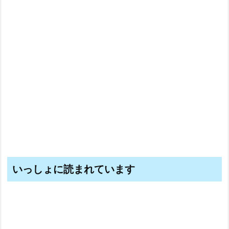
いっしょに読まれています