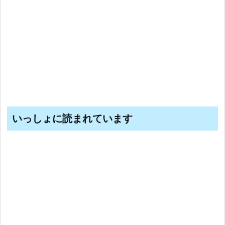
いっしょに読まれています