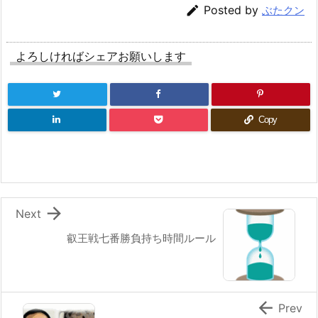

Posted by
ぶたクン
よろしければシェアお願いします
Copy

Next
叡王戦七番勝負持ち時間ルール

Prev