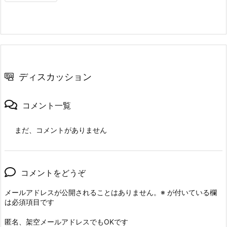
ディスカッション
コメント一覧
まだ、コメントがありません
コメントをどうぞ
メールアドレスが公開されることはありません。
※
が付いている欄
は必須項目です
匿名、架空メールアドレスでもOKです