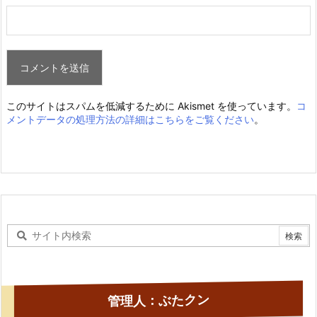
このサイトはスパムを低減するために Akismet を使っています。
コ
メントデータの処理方法の詳細はこちらをご覧ください
。
管理人：ぶたクン