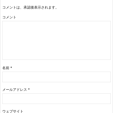
コメントは、承認後表示されます。
コメント
名前
*
メールアドレス
*
ウェブサイト