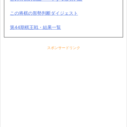
この将棋の形勢判断ダイジェスト
第44期棋王戦・結果一覧
スポンサードリンク