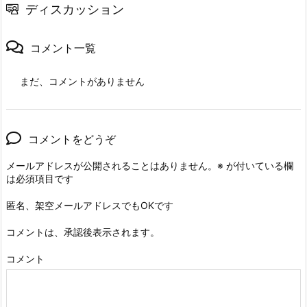
ディスカッション
コメント一覧
まだ、コメントがありません
コメントをどうぞ
メールアドレスが公開されることはありません。
※
が付いている欄
は必須項目です
匿名、架空メールアドレスでもOKです
コメントは、承認後表示されます。
コメント