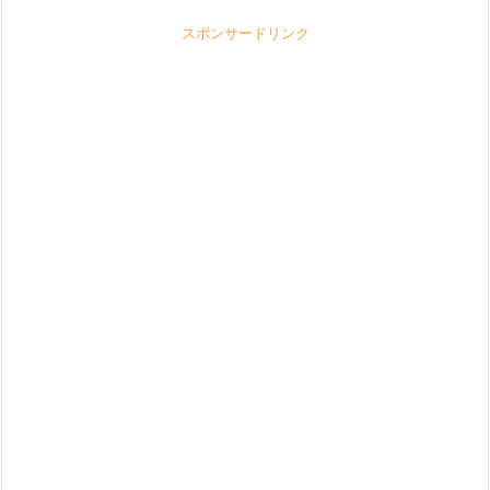
スポンサードリンク