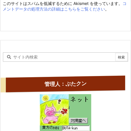
このサイトはスパムを低減するために Akismet を使っています。
コ
メントデータの処理方法の詳細はこちらをご覧ください
。
管理人：ぶたクン