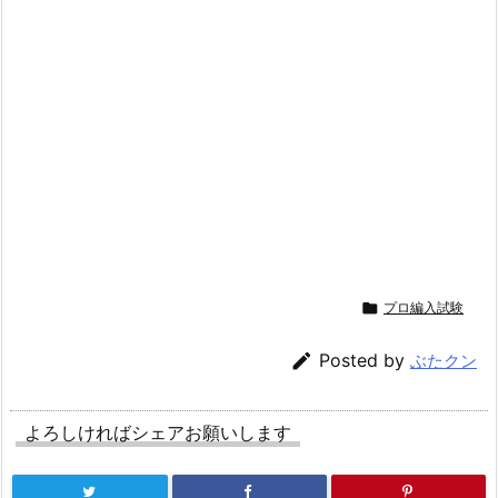

プロ編入試験

Posted by
ぶたクン
よろしければシェアお願いします