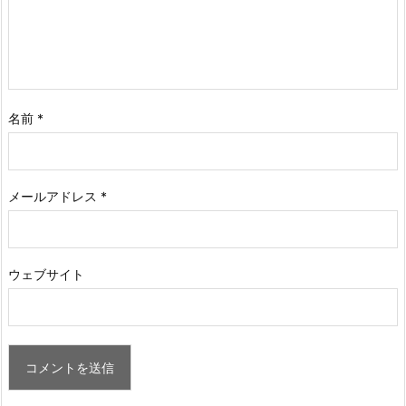
名前
*
メールアドレス
*
ウェブサイト