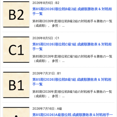
2026年8月6日
:
B2
第85期(2026)順位戦B級2組 成績順勝敗表 & 対戦相
手一覧
第85期(2026年度)順位戦B級2組の対戦相手＆勝敗の一覧
（成績順）。 参照： ...
2026年8月5日
:
C1
第85期(2026)順位戦C級1組 成績順勝敗表 & 対戦相
手一覧
第85期(2026年度)順位戦C級1組の対戦相手＆勝敗の一覧
（成績順）。 参照： ...
2026年7月31日
:
B1
第85期(2026)順位戦B級1組 成績順勝敗表 & 対戦相
手一覧
第85期(2026年度)順位戦B級1組の対戦相手＆勝敗の一覧
（成績順）。 参照： ...
2026年7月16日
:
A級
第85期(2026)A級順位戦 成績順勝敗表＆対戦相手一