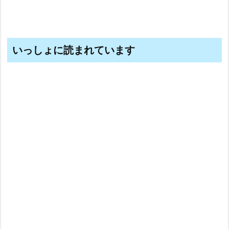
いっしょに読まれています