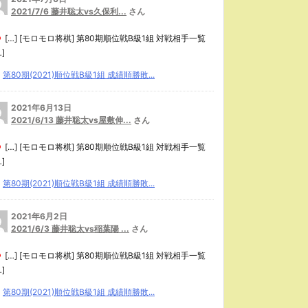
2021/7/6 藤井聡太vs久保利...
さん
[…] [モロモロ将棋] 第80期順位戦B級1組 対戦相手一覧
…]
第80期(2021)順位戦B級1組 成績順勝敗...
2021年6月13日
2021/6/13 藤井聡太vs屋敷伸...
さん
[…] [モロモロ将棋] 第80期順位戦B級1組 対戦相手一覧
…]
第80期(2021)順位戦B級1組 成績順勝敗...
2021年6月2日
2021/6/3 藤井聡太vs稲葉陽 ...
さん
[…] [モロモロ将棋] 第80期順位戦B級1組 対戦相手一覧
…]
第80期(2021)順位戦B級1組 成績順勝敗...