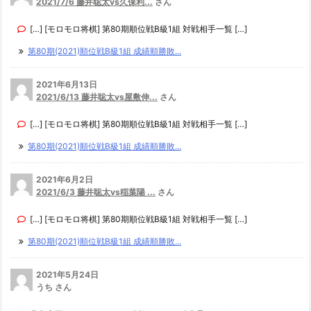
2021/7/6 藤井聡太vs久保利...
さん
[…] [モロモロ将棋] 第80期順位戦B級1組 対戦相手一覧 […]
第80期(2021)順位戦B級1組 成績順勝敗...
2021年6月13日
2021/6/13 藤井聡太vs屋敷伸...
さん
[…] [モロモロ将棋] 第80期順位戦B級1組 対戦相手一覧 […]
第80期(2021)順位戦B級1組 成績順勝敗...
2021年6月2日
2021/6/3 藤井聡太vs稲葉陽 ...
さん
[…] [モロモロ将棋] 第80期順位戦B級1組 対戦相手一覧 […]
第80期(2021)順位戦B級1組 成績順勝敗...
2021年5月24日
うち さん