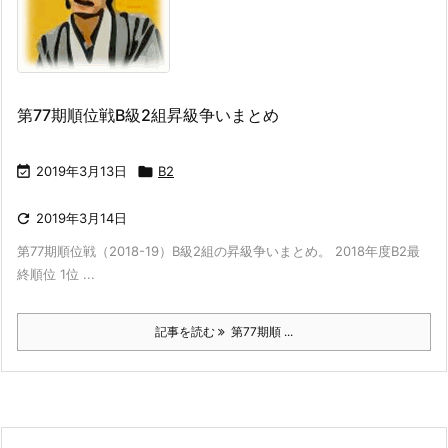
第77期順位戦B級2組昇級争いまとめ

2019年3月13日

B2

2019年3月14日
第77期順位戦（2018-19）B級2組の昇級争いまとめ。 2018年度B2最
終順位 1位 ...
記事を読む
第77期順 ...