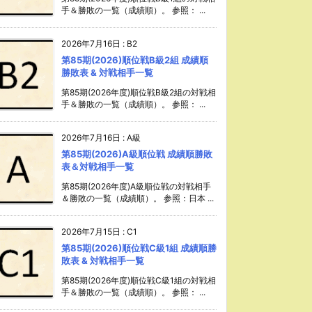
手＆勝敗の一覧（成績順）。 参照： ...
2026年7月16日
:
B2
第85期(2026)順位戦B級2組 成績順
勝敗表 & 対戦相手一覧
第85期(2026年度)順位戦B級2組の対戦相
手＆勝敗の一覧（成績順）。 参照： ...
2026年7月16日
:
A級
第85期(2026)A級順位戦 成績順勝敗
表＆対戦相手一覧
第85期(2026年度)A級順位戦の対戦相手
＆勝敗の一覧（成績順）。 参照：日本 ...
2026年7月15日
:
C1
第85期(2026)順位戦C級1組 成績順勝
敗表 & 対戦相手一覧
第85期(2026年度)順位戦C級1組の対戦相
手＆勝敗の一覧（成績順）。 参照： ...