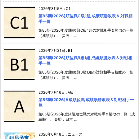
2026年8月5日
:
C1
第85期(2026)順位戦C級1組 成績順勝敗表 & 対戦相
手一覧
第85期(2026年度)順位戦C級1組の対戦相手＆勝敗の一覧
（成績順）。 参照： ...
2026年7月31日
:
B1
第85期(2026)順位戦B級1組 成績順勝敗表 & 対戦相
手一覧
第85期(2026年度)順位戦B級1組の対戦相手＆勝敗の一覧
（成績順）。 参照： ...
2026年7月16日
:
A級
第85期(2026)A級順位戦 成績順勝敗表＆対戦相手一
覧
第85期(2026年度)A級順位戦の対戦相手＆勝敗の一覧（成
績順）。 参照：日本 ...
2026年6月18日
:
ニュース