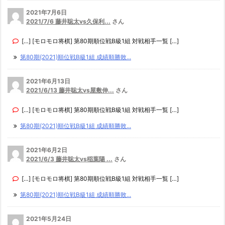
2021年7月6日
2021/7/6 藤井聡太vs久保利...
さん
[…] [モロモロ将棋] 第80期順位戦B級1組 対戦相手一覧 […]
第80期(2021)順位戦B級1組 成績順勝敗...
2021年6月13日
2021/6/13 藤井聡太vs屋敷伸...
さん
[…] [モロモロ将棋] 第80期順位戦B級1組 対戦相手一覧 […]
第80期(2021)順位戦B級1組 成績順勝敗...
2021年6月2日
2021/6/3 藤井聡太vs稲葉陽 ...
さん
[…] [モロモロ将棋] 第80期順位戦B級1組 対戦相手一覧 […]
第80期(2021)順位戦B級1組 成績順勝敗...
2021年5月24日